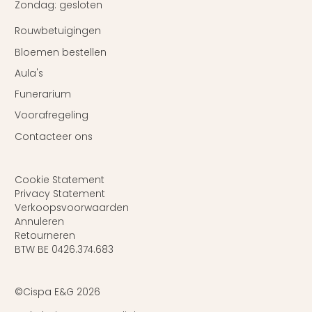
Zondag: gesloten
Rouwbetuigingen
Bloemen bestellen
Aula's
Funerarium
Voorafregeling
Contacteer ons
Cookie Statement
Privacy Statement
Verkoopsvoorwaarden
Annuleren
Retourneren
BTW BE 0426.374.683
©Cispa E&G
2026