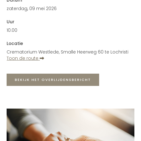
zaterdag, 09 mei 2026
Uur
10.00
Locatie
Crematorium Westlede, Smalle Heerweg 60 te Lochristi
Toon de route
BEKIJK HET OVERLIJDENSBERICHT