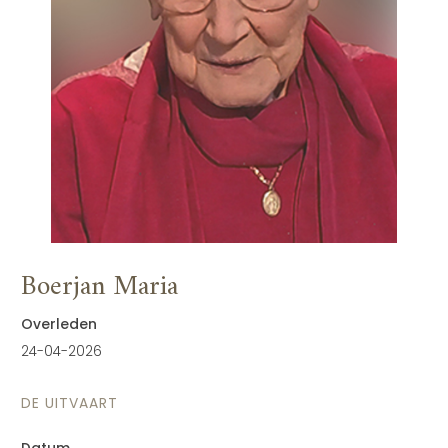
Boerjan Maria
Overleden
24-04-2026
DE UITVAART
Datum