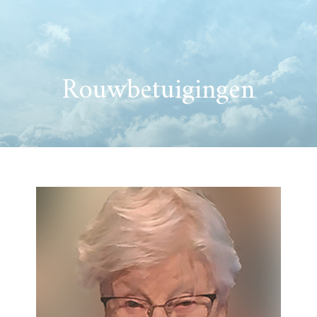
Rouwbetuigingen