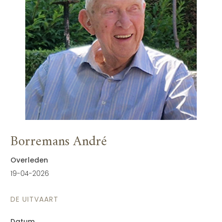
Borremans André
Overleden
19-04-2026
DE UITVAART
Datum