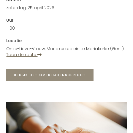
zaterdag, 25 april 2026
Uur
11.00
Locatie
Onze-Lieve-Vrouw, Mariakerkeplein te Mariakerke (Gent)
Toon de route
BEKIJK HET OVERLIJDENSBERICHT