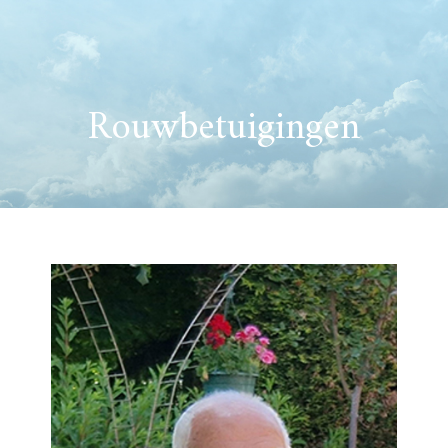
Rouwbetuigingen