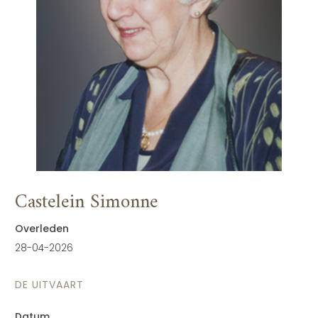
Castelein Simonne
Overleden
28-04-2026
DE UITVAART
Datum