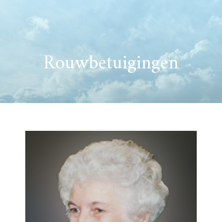
Rouwbetuigingen