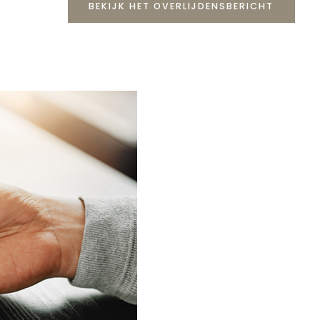
BEKIJK HET OVERLIJDENSBERICHT