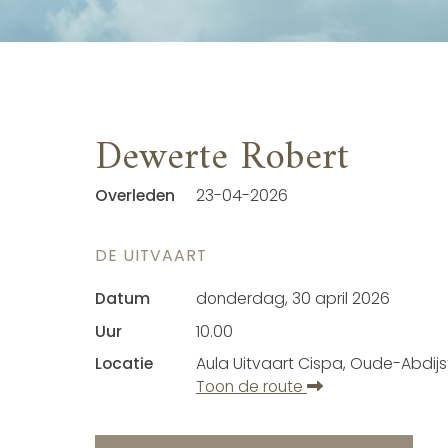
Dewerte Robert
Overleden
23-04-2026
DE UITVAART
Datum
donderdag, 30 april 2026
Uur
10.00
Locatie
Aula Uitvaart Cispa, Oude-Abdij
Toon de route