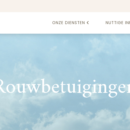
ONZE DIENSTEN
NUTTIGE IN
Rouwbetuiginge