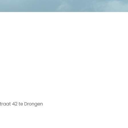
straat 42 te Drongen