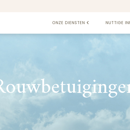
ONZE DIENSTEN
NUTTIGE IN
Rouwbetuiginge