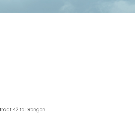
straat 42 te Drongen