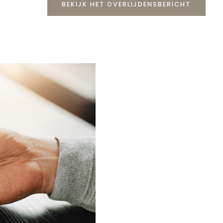
BEKIJK HET OVERLIJDENSBERICHT