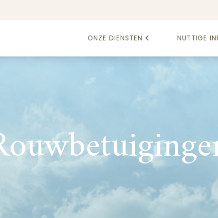
ONZE DIENSTEN
NUTTIGE IN
Rouwbetuiginge