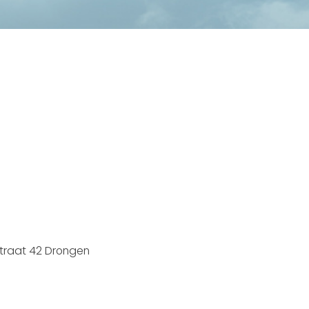
straat 42 Drongen