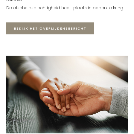
De afscheidsplechtigheid heeft plaats in beperkte kring.
BEKIJK HET OVERLIJDENSBERICHT