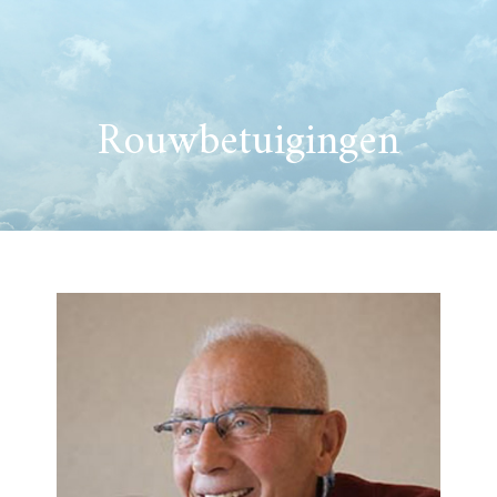
Rouwbetuigingen