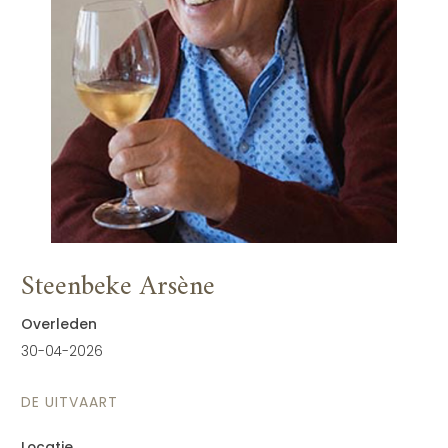
Steenbeke Arsène
Overleden
30-04-2026
DE UITVAART
Locatie