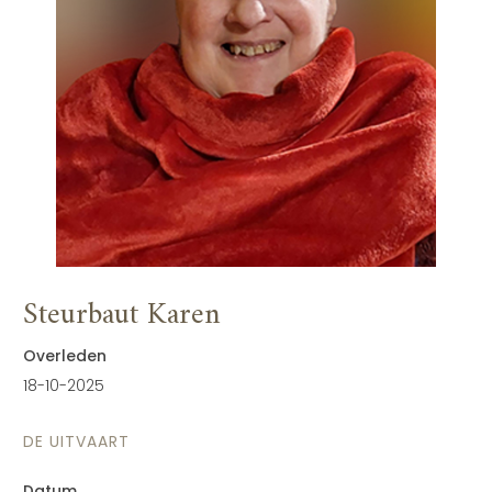
Steurbaut Karen
Overleden
18-10-2025
DE UITVAART
Datum