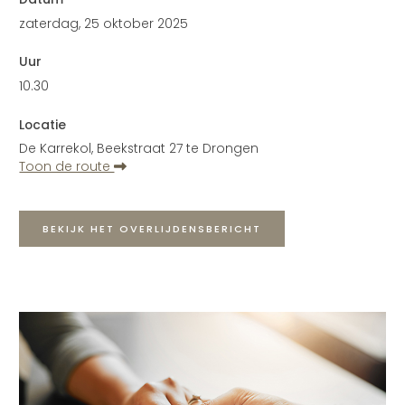
zaterdag, 25 oktober 2025
Uur
10.30
Locatie
De Karrekol, Beekstraat 27 te Drongen
Toon de route
BEKIJK HET OVERLIJDENSBERICHT