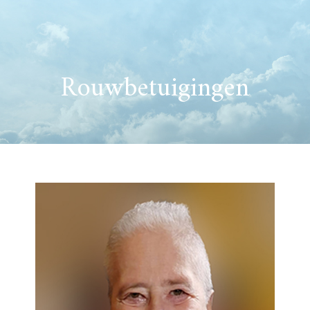
Rouwbetuigingen