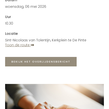
woensdag, 06 mei 2026
Uur
10.30
Locatie
Sint-Nicolaas van Tolentijn, Kerkplein te De Pinte
Toon de route
BEKIJK HET OVERLIJDENSBERICHT