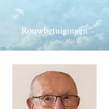
Rouwbetuigingen