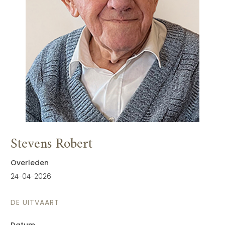
Stevens Robert
Overleden
24-04-2026
DE UITVAART
Datum