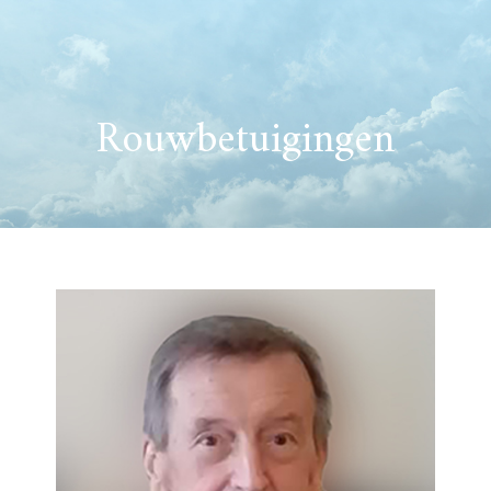
Rouwbetuigingen