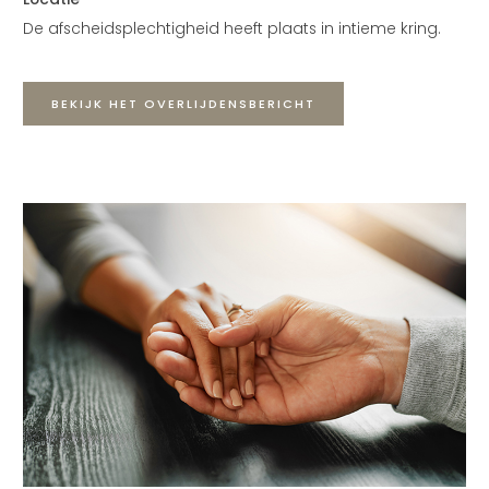
De afscheidsplechtigheid heeft plaats in intieme kring.
BEKIJK HET OVERLIJDENSBERICHT