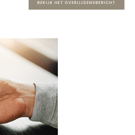
BEKIJK HET OVERLIJDENSBERICHT