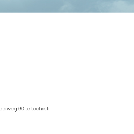
erweg 60 te Lochristi