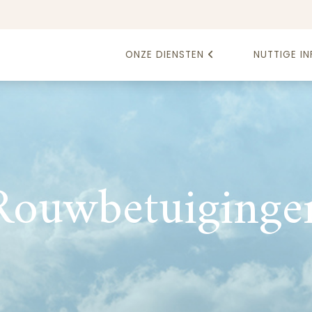
ONZE DIENSTEN
NUTTIGE IN
Rouwbetuiginge