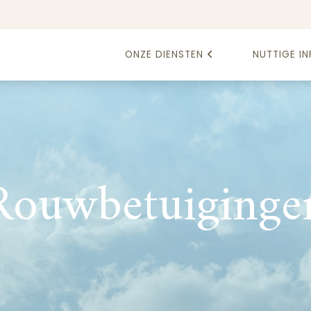
ONZE DIENSTEN
NUTTIGE IN
Rouwbetuiginge